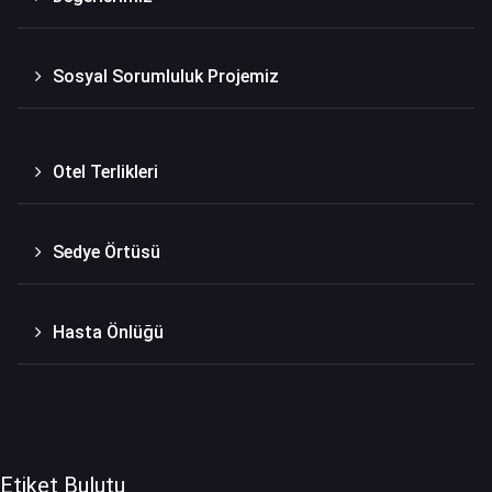
Sosyal Sorumluluk Projemiz
Otel Terlikleri
Sedye Örtüsü
Hasta Önlüğü
Etiket Bulutu