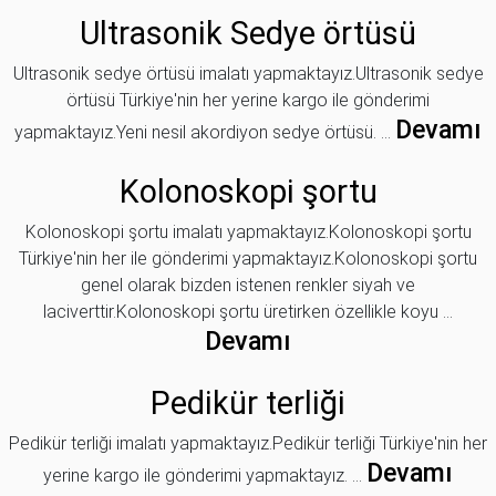
Ultrasonik Sedye örtüsü
Ultrasonik sedye örtüsü imalatı yapmaktayız.Ultrasonik sedye
örtüsü Türkiye'nin her yerine kargo ile gönderimi
Devamı
yapmaktayız.Yeni nesil akordiyon sedye örtüsü. ...
Kolonoskopi şortu
Kolonoskopi şortu imalatı yapmaktayız.Kolonoskopi şortu
Türkiye'nin her ile gönderimi yapmaktayız.Kolonoskopi şortu
genel olarak bizden istenen renkler siyah ve
laciverttir.Kolonoskopi şortu üretirken özellikle koyu ...
Devamı
Pedikür terliği
Pedikür terliği imalatı yapmaktayız.Pedikür terliği Türkiye'nin her
Devamı
yerine kargo ile gönderimi yapmaktayız. ...