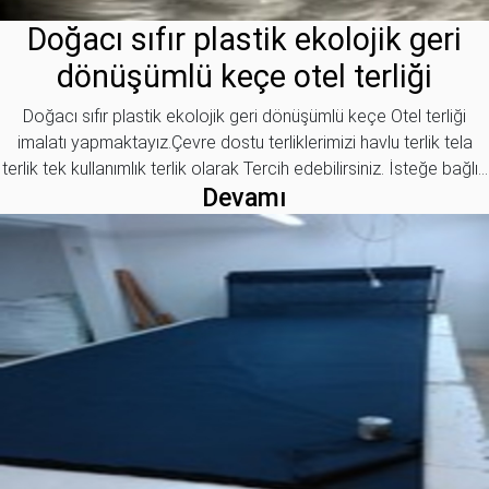
Doğacı sıfır plastik ekolojik geri
dönüşümlü keçe otel terliği
Doğacı sıfır plastik ekolojik geri dönüşümlü keçe Otel terliği
imalatı yapmaktayız.Çevre dostu terliklerimizi havlu terlik tela
terlik tek kullanımlık terlik olarak Tercih edebilirsiniz. İsteğe bağlı...
Devamı