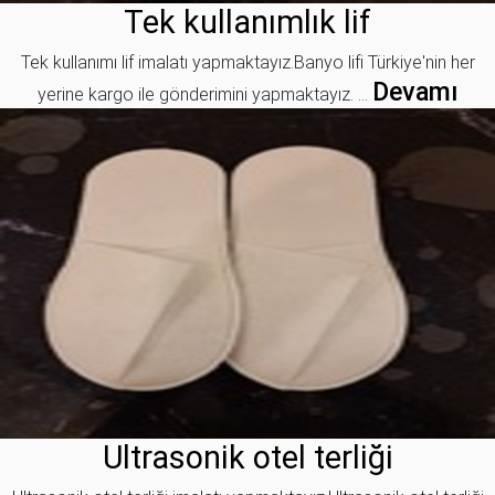
Tek kullanımlık lif
Tek kullanımı lif imalatı yapmaktayız.Banyo lifi Türkiye'nin her
Devamı
yerine kargo ile gönderimini yapmaktayız. ...
Ultrasonik otel terliği