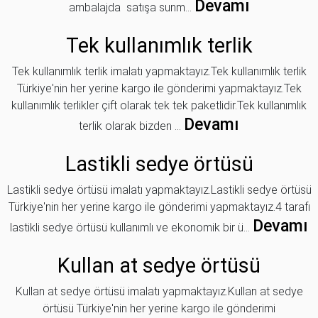
Devamı
ambalajda satışa sunm...
Tek kullanımlık terlik
Tek kullanımlık terlik imalatı yapmaktayız.Tek kullanımlık terlik
Türkiye'nin her yerine kargo ile gönderimi yapmaktayız.Tek
kullanımlık terlikler çift olarak tek tek paketlidir.Tek kullanımlık
Devamı
terlik olarak bizden ...
Lastikli sedye örtüsü
Lastikli sedye örtüsü imalatı yapmaktayız.Lastikli sedye örtüsü
Türkiye'nin her yerine kargo ile gönderimi yapmaktayız.4 tarafı
Devamı
lastikli sedye örtüsü kullanımlı ve ekonomik bir ü...
Kullan at sedye örtüsü
Kullan at sedye örtüsü imalatı yapmaktayız.Kullan at sedye
örtüsü Türkiye'nin her yerine kargo ile gönderimi