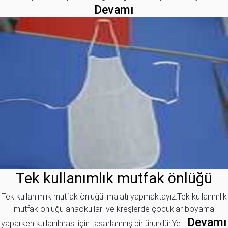
Devamı
Tek kullanımlık mutfak önlüğü
Tek kullanımlık mutfak önlüğü imalatı yapmaktayız.Tek kullanımlık
mutfak önlüğü anaokulları ve kreşlerde çocuklar boyama
Devamı
yaparken kullanılması için tasarlanmış bir üründür.Ye...