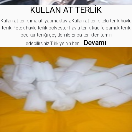
KULLAN AT TERLİK
Kullan at terlik imalatı yapmaktayız.Kullan at terlik tela terlik havlu
terlik Petek havlu terlik polyester havlu terlik kadife pamuk terlik
pedikür terliği çeşitleri ile Enba terlikten temin
Devamı
edebilirsiniz.Türkiye'nin her ...