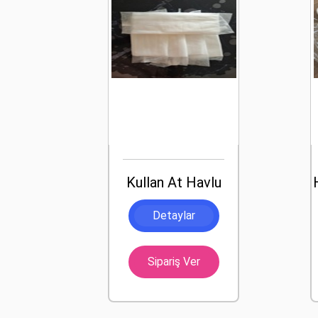
Kullan At Havlu
Detaylar
Sipariş Ver