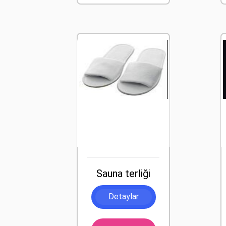
Sauna terliği
Detaylar