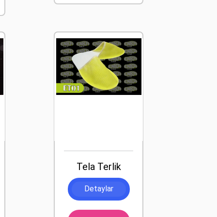
Tela Terlik
Detaylar