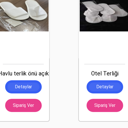
Havlu terlik önü açık
Otel Terliği
Detaylar
Detaylar
Sipariş Ver
Sipariş Ver